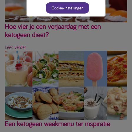
Cookie-instellingen
Hoe vier je een verjaardag met een
ketogeen dieet?
Lees verder
Een ketogeen weekmenu ter inspiratie