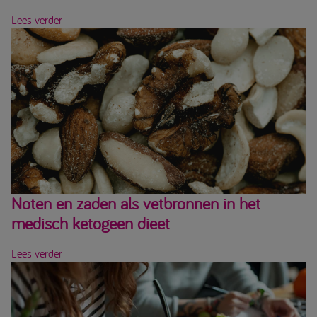
Lees verder
Noten en zaden als vetbronnen in het
medisch ketogeen dieet
Lees verder