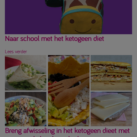
Naar school met het ketogeen diet
Lees verder
Breng afwisseling in het ketogeen dieet met