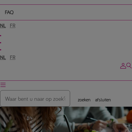
Ketogeen dieet voor volwassenen bij epilepsie
FAQ
Over KetoCafé
Ketogene producten van Nutricia
Lunch
Ketogene tips
NL
FR
Contactpagina
Medische voeding bij epilepsie
Tussendoortje
Van start met een medisch ketogeen dieet
Evenementen
Diner
NL
FR
Medische Voedingsservice bij ketogeen dieettherapie
Dessert
zoeken
afsluiten