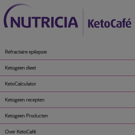
Refractaire epilepsie
Ketogeen dieet
KetoCalculator
Ketogeen dieet
Ketogeen recepten
Ervaringsverhalen
Ketogeen Producten
Ketogeen recepten
Ketogeen dieet voor baby’s bij epilepsie
Over KetoCafé
Ketogeen Producten
Ontbijt