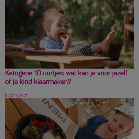
Ketogene 10 uurtjes: wat kan je voor jezelf
of je kind klaarmaken?
Lees verder