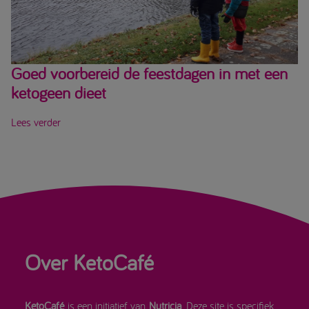
Goed voorbereid de feestdagen in met een
ketogeen dieet
Lees verder
Over KetoCafé
KetoCafé
is een initiatief van
Nutricia
. Deze site is specifiek