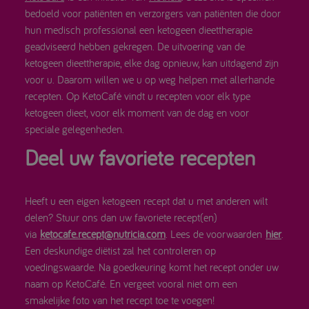
bedoeld voor patiënten en verzorgers van patiënten die door
hun medisch professional een ketogeen dieettherapie
geadviseerd hebben gekregen. De uitvoering van de
ketogeen dieettherapie, elke dag opnieuw, kan uitdagend zijn
voor u. Daarom willen we u op weg helpen met allerhande
recepten. Op KetoCafé vindt u recepten voor elk type
ketogeen dieet, voor elk moment van de dag en voor
speciale gelegenheden.
Deel uw favoriete recepten
Heeft u een eigen ketogeen recept dat u met anderen wilt
delen? Stuur ons dan uw favoriete recept(en)
via
ketocafe.recept@nutricia.com
. Lees de voorwaarden
hier
.
Een deskundige diëtist zal het controleren op
voedingswaarde. Na goedkeuring komt het recept onder uw
naam op KetoCafé. En vergeet vooral niet om een
smakelijke foto van het recept toe te voegen!