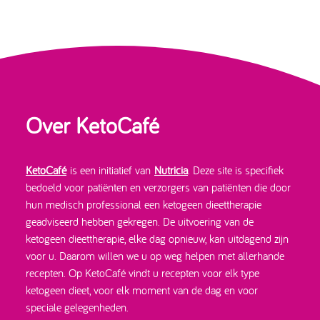
Over KetoCafé
KetoCafé
is een initiatief van
Nutricia
. Deze site is specifiek
bedoeld voor patiënten en verzorgers van patiënten die door
hun medisch professional een ketogeen dieettherapie
geadviseerd hebben gekregen. De uitvoering van de
ketogeen dieettherapie, elke dag opnieuw, kan uitdagend zijn
voor u. Daarom willen we u op weg helpen met allerhande
recepten. Op KetoCafé vindt u recepten voor elk type
ketogeen dieet, voor elk moment van de dag en voor
speciale gelegenheden.