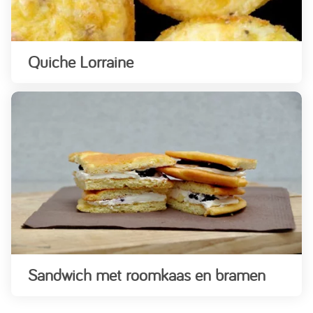
Quiche Lorraine
Sandwich met roomkaas en bramen