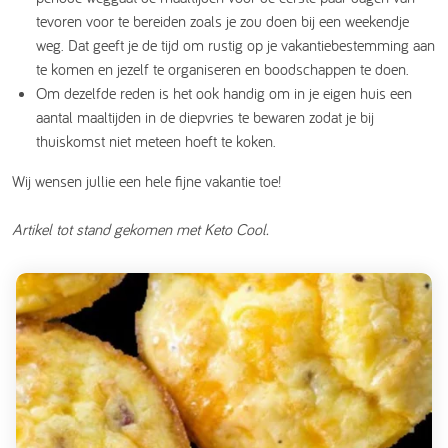
tevoren voor te bereiden zoals je zou doen bij een weekendje
weg. Dat geeft je de tijd om rustig op je vakantiebestemming aan
te komen en jezelf te organiseren en boodschappen te doen.
Om dezelfde reden is het ook handig om in je eigen huis een
aantal maaltijden in de diepvries te bewaren zodat je bij
thuiskomst niet meteen hoeft te koken.
Wij wensen jullie een hele fijne vakantie toe!
Artikel tot stand gekomen met Keto Cool.