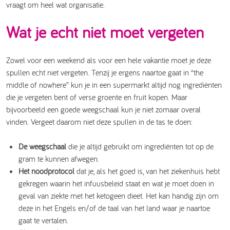
vraagt om heel wat organisatie.
Wat je echt niet moet vergeten
Zowel voor een weekend als voor een hele vakantie moet je deze
spullen echt niet vergeten. Tenzij je ergens naartoe gaat in “the
middle of nowhere” kun je in een supermarkt altijd nog ingrediënten
die je vergeten bent of verse groente en fruit kopen. Maar
bijvoorbeeld een goede weegschaal kun je niet zomaar overal
vinden. Vergeet daarom niet deze spullen in de tas te doen:
De weegschaal
die je altijd gebruikt om ingrediënten tot op de
gram te kunnen afwegen.
Het noodprotocol
dat je, als het goed is, van het ziekenhuis hebt
gekregen waarin het infuusbeleid staat en wat je moet doen in
geval van ziekte met het ketogeen dieet. Het kan handig zijn om
deze in het Engels en/of de taal van het land waar je naartoe
gaat te vertalen.