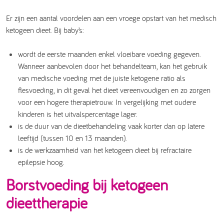
Er zijn een aantal voordelen aan een vroege opstart van het medisch
ketogeen dieet. Bij baby’s:
wordt de eerste maanden enkel vloeibare voeding gegeven.
Wanneer aanbevolen door het behandelteam, kan het gebruik
van medische voeding met de juiste ketogene ratio als
flesvoeding, in dit geval het dieet vereenvoudigen en zo zorgen
voor een hogere therapietrouw. In vergelijking met oudere
kinderen is het uitvalspercentage lager.
is de duur van de dieetbehandeling vaak korter dan op latere
leeftijd (tussen 10 en 13 maanden).
is de werkzaamheid van het ketogeen dieet bij refractaire
epilepsie hoog.
Borstvoeding bij ketogeen
dieettherapie