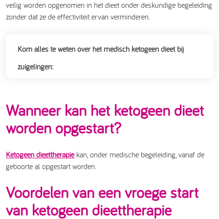
veilig worden opgenomen in het dieet onder deskundige begeleiding
zonder dat ze de effectiviteit ervan verminderen.
Kom alles te weten over het medisch ketogeen dieet bij
zuigelingen:
Wanneer kan het ketogeen dieet
worden opgestart?
Ketogeen dieettherapie
kan, onder medische begeleiding, vanaf de
geboorte al opgestart worden.
Voordelen van een vroege start
van ketogeen dieettherapie