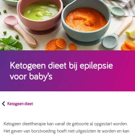
Ketogeen dieet bij epilepsie
voor baby’s
Ketogeen dieet
Ketogeen dieettherapie kan vanaf de geboorte al opgestart worden.
Het geven van borstvoeding hoeft niet uitgesloten te worden en kan