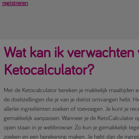
r
registreren
.
Wat kan ik verwachten
Ketocalculator?
Met de Ketocalculator bereken je makkelijk maaltijden e
de doelstellingen die je van je diëtist ontvangen hebt. Hi
allerlei ingrediënten zoeken of toevoegen. Je kunt je r
gemakkelijk aanpassen. Wanneer je de KetoCalculator op
open staan in je webbrowser. Zo kun je gemakkelijk tege
zoeken en een berekening maken. Je hebt dan de ingred