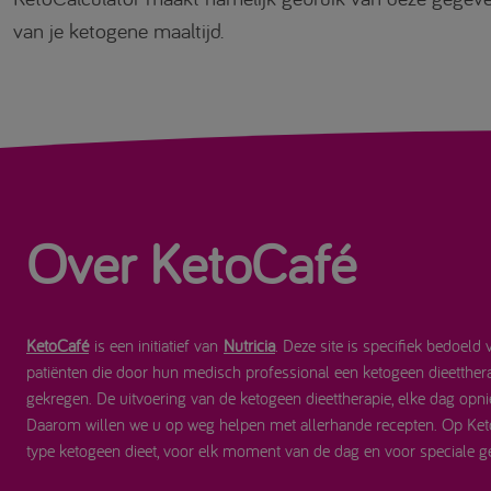
van je ketogene maaltijd.
Over KetoCafé
KetoCafé
is een initiatief van
Nutricia
. Deze site is specifiek bedoeld
patiënten die door hun medisch professional een ketogeen dieetthe
gekregen. De uitvoering van de ketogeen dieettherapie, elke dag opni
Daarom willen we u op weg helpen met allerhande recepten. Op Keto
type ketogeen dieet, voor elk moment van de dag en voor speciale 