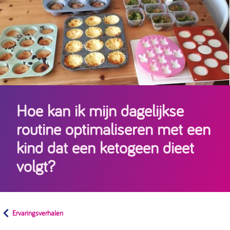
Hoe kan ik mijn dagelijkse
routine optimaliseren met een
kind dat een ketogeen dieet
volgt?
Ervaringsverhalen