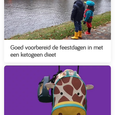
Goed voorbereid de feestdagen in met
een ketogeen dieet