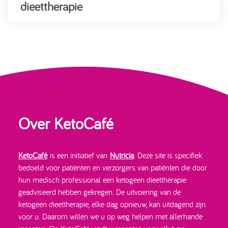
dieettherapie
Over KetoCafé
KetoCafé
is een initiatief van
Nutricia
. Deze site is specifiek
bedoeld voor patiënten en verzorgers van patiënten die door
hun medisch professional een ketogeen dieettherapie
geadviseerd hebben gekregen. De uitvoering van de
ketogeen dieettherapie, elke dag opnieuw, kan uitdagend zijn
voor u. Daarom willen we u op weg helpen met allerhande