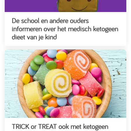
De school en andere ouders
informeren over het medisch ketogeen
dieet van je kind
TRICK or TREAT ook met ketogeen