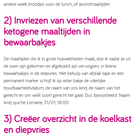
andere week broodjes voor de lunch, of avondmaaltijden.
2) Invriezen van verschillende
ketogene maaltijden in
bewaarbakjes
De maaltijden die ik in grote hoeveelheden maak, doe ik nadat ze uit
de oven zijn gekomen en afgekoeld zijn vervolgens in kleine
bewaarbakjes in de diepvries. Met behulp van afplak tape en een
permanent marker schrijf ik op ieder bakje de uiterlijke
houdbaarheidsdatum, de naam van ons kind, de naam van het
gerecht en om welk soort gerecht het gaat. Dus bijvoorbeeld: Naam
kind, quiche Lorraine, 31/01, 18:00.
3) Creëer overzicht in de koelkast
en diepvries