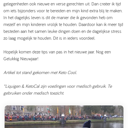
gelegenheden ook nieuwe en verse gerechten uit. Dan creëer ik tijd
om iets bijzonders voor te bereiden en mijn kind extra blij te maken.
In het dagelijks leven is dit de manier die ik gevonden heb om
mezelf en mijn kinderen vrolijk te houden. Daardoor kan ik meer tijd
besteden aan het samen leuke dingen doen en de dagelijkse stress
zo laag mogelijk te houden. Dit is in ieders voordeel.
Hopelijk komen deze tips van pas in het nieuwe jaar. Nog een
Gelukkig Nieuwjaar!
Artikel tot stand gekomen met Keto Cool.
*Liquigen & KetoCal zijn voedingen voor medisch gebruik. Te
gebruiken onder medisch toezicht.