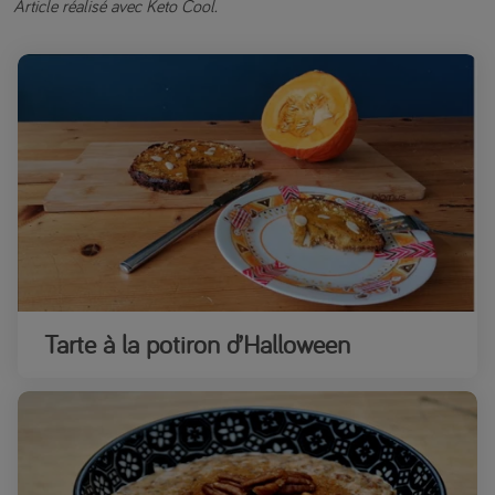
Article réalisé avec Keto Cool.
Tarte à la potiron d’Halloween