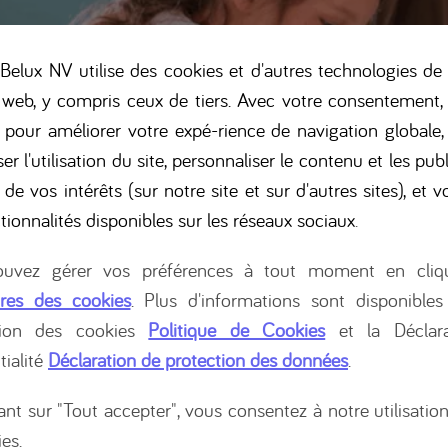
elux NV utilise des cookies et d'autres technologies de 
 web, y compris ceux de tiers. Avec votre consentement,
s pour améliorer votre expé-rience de navigation globale
er l'utilisation du site, personnaliser le contenu et les pub
 de vos intérêts (sur notre site et sur d'autres sites), et vo
ofil
tionnalités disponibles sur les réseaux sociaux
.
uvez gérer vos préférences à tout moment en cliq
res des cookies
. Plus d'informations sont disponibles
tion des cookies
Politique de Cookies
et la Déclara
tialité
Déclaration de protection des données
.
ant sur "Tout accepter", vous consentez à notre utilisatio
es.