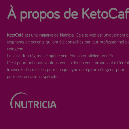
À propos de KetoCa
KetoCafé
est une initiative de
Nutricia
. Ce site web est uniquement de
soignants de patients qui ont été conseillés par leur professionnel d
cétogène.
Le suivi d’un régime cétogène peut être au quotidien un défi.
C'est pourquoi nous voulons vous aider en vous proposant différent
trouverez des recettes pour chaque type de régime cétogène, pour 
pour des occasions spéciales.