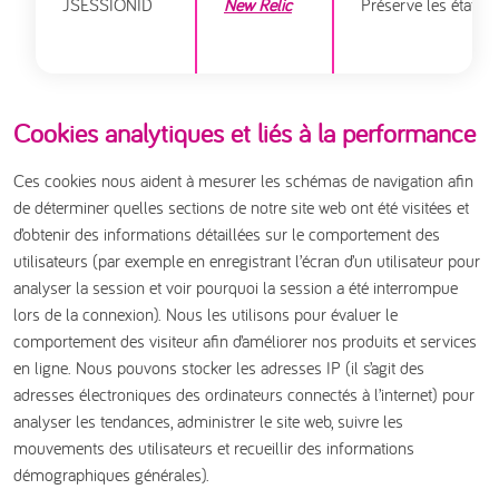
JSESSIONID
New Relic
Préserve les états d
Cookies analytiques et liés à la performance
Ces cookies nous aident à mesurer les schémas de navigation afin
de déterminer quelles sections de notre site web ont été visitées et
d’obtenir des informations détaillées sur le comportement des
utilisateurs (par exemple en enregistrant l’écran d’un utilisateur pour
analyser la session et voir pourquoi la session a été interrompue
lors de la connexion). Nous les utilisons pour évaluer le
comportement des visiteur afin d’améliorer nos produits et services
en ligne. Nous pouvons stocker les adresses IP (il s’agit des
adresses électroniques des ordinateurs connectés à l’internet) pour
analyser les tendances, administrer le site web, suivre les
mouvements des utilisateurs et recueillir des informations
démographiques générales).