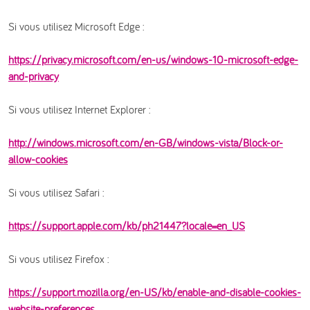
Si vous utilisez Microsoft Edge :
https://privacy.microsoft.com/en-us/windows-10-microsoft-edge-
and-privacy
Si vous utilisez Internet Explorer :
http://windows.microsoft.com/en-GB/windows-vista/Block-or-
allow-cookies
Si vous utilisez Safari :
https://support.apple.com/kb/ph21447?locale=en_US
Si vous utilisez Firefox :
https://support.mozilla.org/en-US/kb/enable-and-disable-cookies-
website-preferences