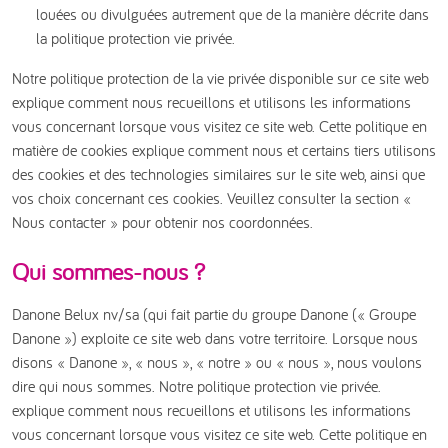
louées ou divulguées autrement que de la manière décrite dans
la politique protection vie privée.
Notre politique protection de la vie privée disponible sur ce site web
explique comment nous recueillons et utilisons les informations
vous concernant lorsque vous visitez ce site web. Cette politique en
matière de cookies explique comment nous et certains tiers utilisons
des cookies et des technologies similaires sur le site web, ainsi que
vos choix concernant ces cookies. Veuillez consulter la section «
Nous contacter » pour obtenir nos coordonnées.
Qui sommes-nous ?
Danone Belux nv/sa (qui fait partie du groupe Danone (« Groupe
Danone ») exploite ce site web dans votre territoire. Lorsque nous
disons « Danone », « nous », « notre » ou « nous », nous voulons
dire qui nous sommes. Notre politique protection vie privée.
explique comment nous recueillons et utilisons les informations
vous concernant lorsque vous visitez ce site web. Cette politique en