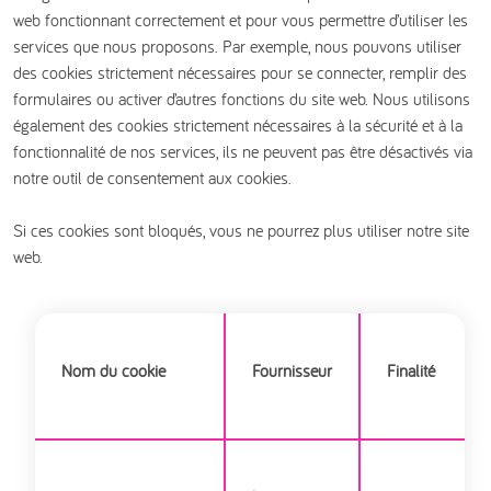
web fonctionnant correctement et pour vous permettre d’utiliser les
services que nous proposons. Par exemple, nous pouvons utiliser
des cookies strictement nécessaires pour se connecter, remplir des
formulaires ou activer d’autres fonctions du site web. Nous utilisons
également des cookies strictement nécessaires à la sécurité et à la
fonctionnalité de nos services, ils ne peuvent pas être désactivés via
notre outil de consentement aux cookies.
Si ces cookies sont bloqués, vous ne pourrez plus utiliser notre site
web.
Nom du cookie
Fournisseur
Finalité