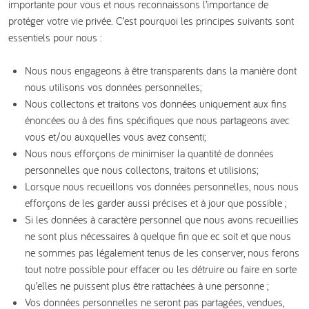
importante pour vous et nous reconnaissons l’importance de
protéger votre vie privée. C’est pourquoi les principes suivants sont
essentiels pour nous :
Nous nous engageons à être transparents dans la manière dont
nous utilisons vos données personnelles;
Nous collectons et traitons vos données uniquement aux fins
énoncées ou à des fins spécifiques que nous partageons avec
vous et/ou auxquelles vous avez consenti;
Nous nous efforçons de minimiser la quantité de données
personnelles que nous collectons, traitons et utilisions;
Lorsque nous recueillons vos données personnelles, nous nous
efforçons de les garder aussi précises et à jour que possible ;
Si les données à caractère personnel que nous avons recueillies
ne sont plus nécessaires à quelque fin que ec soit et que nous
ne sommes pas légalement tenus de les conserver, nous ferons
tout notre possible pour effacer ou les détruire ou faire en sorte
qu’elles ne puissent plus être rattachées à une personne ;
Vos données personnelles ne seront pas partagées, vendues,