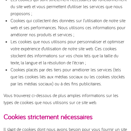
du site web et vous permettent d’utiliser les services que nous
proposons ;
Cookies qui collectent des données sur l’utilisation de notre site
web et ses performances. Nous utilisons ces informations pour
améliorer nos produits et services ;
Les cookies que nous utilisons pour personnaliser et optimiser
votre expérience d’utilisation de notre site web. Ces cookies
stockent des informations sur vos choix tels que la taille du
texte, la langue et la résolution de l’écran ;
Cookies placés par des tiers pour améliorer les services (tels
que les cookies liés aux médias sociaux ou les cookies stockés
par les médias sociaux) ou à des fins publicitaires.
Vous trouverez ci-dessous de plus amples informations sur les
types de cookies que nous utilisons sur ce site web.
Cookies strictement nécessaires
Il s’agit de cookies dont nous avons besoin pour vous fournir un site