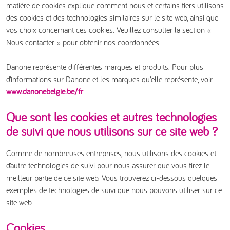
matière de cookies explique comment nous et certains tiers utilisons
des cookies et des technologies similaires sur le site web, ainsi que
vos choix concernant ces cookies. Veuillez consulter la section «
Nous contacter » pour obtenir nos coordonnées.
Danone représente différentes marques et produits. Pour plus
d’informations sur Danone et les marques qu’elle représente, voir
www.danonebelgie.be/fr
Que sont les cookies et autres technologies
de suivi que nous utilisons sur ce site web ?
Comme de nombreuses entreprises, nous utilisons des cookies et
d’autre technologies de suivi pour nous assurer que vous tirez le
meilleur partie de ce site web. Vous trouverez ci-dessous quelques
exemples de technologies de suivi que nous pouvons utiliser sur ce
site web.
Cookies