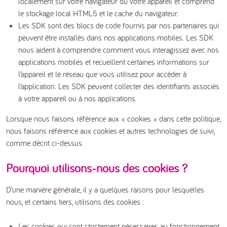
localement sur votre navigateur ou votre appareil et comprend
le stockage local HTML5 et le cache du navigateur.
Les SDK sont des blocs de code fournis par nos partenaires qui
peuvent être installés dans nos applications mobiles. Les SDK
nous aident à comprendre comment vous interagissez avec nos
applications mobiles et recueillent certaines informations sur
l’appareil et le réseau que vous utilisez pour accéder à
l’application. Les SDK peuvent collecter des identifiants associés
à votre appareil ou à nos applications.
Lorsque nous faisons référence aux « cookies » dans cette politique,
nous faisons référence aux cookies et autres technologies de suivi,
comme décrit ci-dessus.
Pourquoi utilisons-nous des cookies ?
D’une manière générale, il y a quelques raisons pour lesquelles
nous, et certains tiers, utilisons des cookies :
Les cookies qui sont strictement nécessaires au fonctionnement