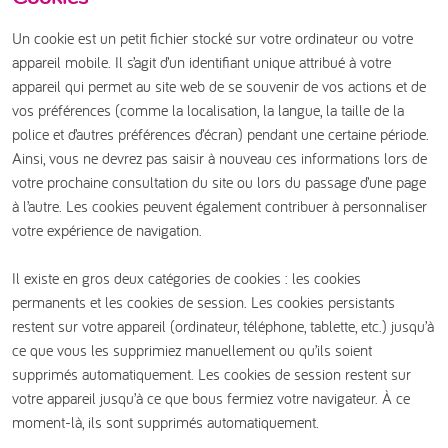
Un cookie est un petit fichier stocké sur votre ordinateur ou votre
appareil mobile. Il s’agit d’un identifiant unique attribué à votre
appareil qui permet au site web de se souvenir de vos actions et de
vos préférences (comme la localisation, la langue, la taille de la
police et d’autres préférences d’écran) pendant une certaine période.
Ainsi, vous ne devrez pas saisir à nouveau ces informations lors de
votre prochaine consultation du site ou lors du passage d’une page
à l’autre. Les cookies peuvent également contribuer à personnaliser
votre expérience de navigation.
Il existe en gros deux catégories de cookies : les cookies
permanents et les cookies de session. Les cookies persistants
restent sur votre appareil (ordinateur, téléphone, tablette, etc.) jusqu’à
ce que vous les supprimiez manuellement ou qu’ils soient
supprimés automatiquement. Les cookies de session restent sur
votre appareil jusqu’à ce que bous fermiez votre navigateur. À ce
moment-là, ils sont supprimés automatiquement.