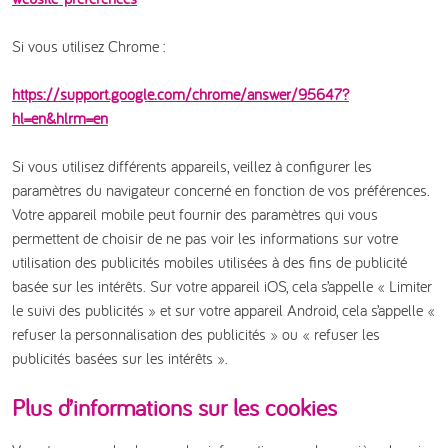
Si vous utilisez Chrome :
https://support.google.com/chrome/answer/95647?
hl=en&hlrm=en
Si vous utilisez différents appareils, veillez à configurer les
paramètres du navigateur concerné en fonction de vos préférences.
Votre appareil mobile peut fournir des paramètres qui vous
permettent de choisir de ne pas voir les informations sur votre
utilisation des publicités mobiles utilisées à des fins de publicité
basée sur les intérêts. Sur votre appareil iOS, cela s’appelle « Limiter
le suivi des publicités » et sur votre appareil Android, cela s’appelle «
refuser la personnalisation des publicités » ou « refuser les
publicités basées sur les intérêts ».
Plus d’informations sur les cookies