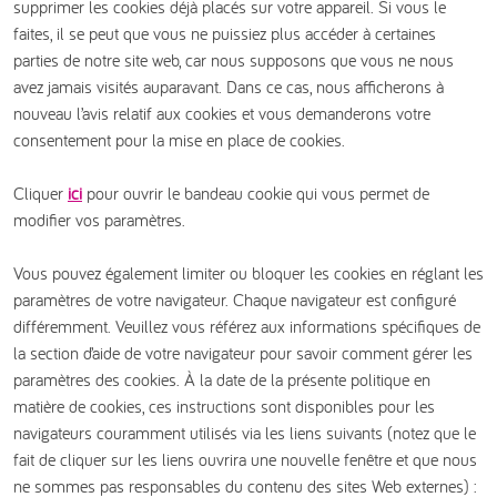
supprimer les cookies déjà placés sur votre appareil. Si vous le
faites, il se peut que vous ne puissiez plus accéder à certaines
parties de notre site web, car nous supposons que vous ne nous
avez jamais visités auparavant. Dans ce cas, nous afficherons à
nouveau l’avis relatif aux cookies et vous demanderons votre
consentement pour la mise en place de cookies.
Cliquer
ici
pour ouvrir le bandeau cookie qui vous permet de
modifier vos paramètres.
Vous pouvez également limiter ou bloquer les cookies en réglant les
paramètres de votre navigateur. Chaque navigateur est configuré
différemment. Veuillez vous référez aux informations spécifiques de
la section d’aide de votre navigateur pour savoir comment gérer les
paramètres des cookies. À la date de la présente politique en
matière de cookies, ces instructions sont disponibles pour les
navigateurs couramment utilisés via les liens suivants (notez que le
fait de cliquer sur les liens ouvrira une nouvelle fenêtre et que nous
ne sommes pas responsables du contenu des sites Web externes) :