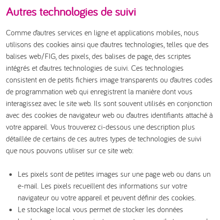
Autres technologies de suivi
Comme d’autres services en ligne et applications mobiles, nous
utilisons des cookies ainsi que d’autres technologies, telles que des
balises web/FIG, des pixels, des balises de page, des scriptes
intégrés et d’autres technologies de suivi. Ces technologies
consistent en de petits fichiers image transparents ou d’autres codes
de programmation web qui enregistrent la manière dont vous
interagissez avec le site web. Ils sont souvent utilisés en conjonction
avec des cookies de navigateur web ou d’autres identifiants attaché à
votre appareil. Vous trouverez ci-dessous une description plus
détaillée de certains de ces autres types de technologies de suivi
que nous pouvons utiliser sur ce site web:
Les pixels sont de petites images sur une page web ou dans un
e-mail. Les pixels recueillent des informations sur votre
navigateur ou votre appareil et peuvent définir des cookies.
Le stockage local vous permet de stocker les données