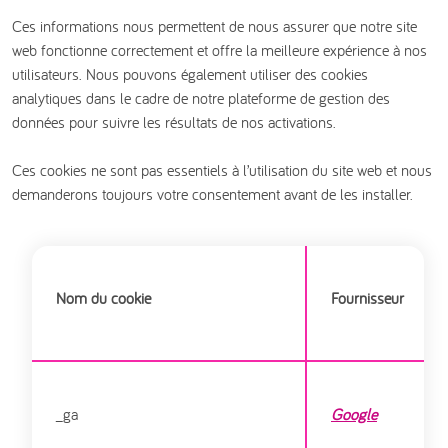
Ces informations nous permettent de nous assurer que notre site
web fonctionne correctement et offre la meilleure expérience à nos
utilisateurs. Nous pouvons également utiliser des cookies
analytiques dans le cadre de notre plateforme de gestion des
données pour suivre les résultats de nos activations.
Ces cookies ne sont pas essentiels à l’utilisation du site web et nous
demanderons toujours votre consentement avant de les installer.
Nom du cookie
Fournisseur
_ga
Google