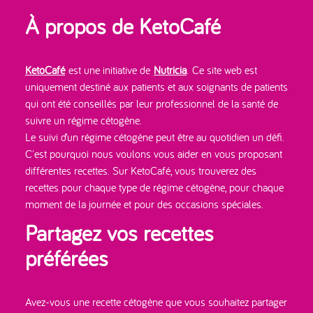
À propos de KetoCafé
KetoCafé
est une initiative de
Nutricia
. Ce site web est
uniquement destiné aux patients et aux soignants de patients
qui ont été conseillés par leur professionnel de la santé de
suivre un régime cétogène.
Le suivi d’un régime cétogène peut être au quotidien un défi.
C'est pourquoi nous voulons vous aider en vous proposant
différentes recettes. Sur KetoCafé, vous trouverez des
recettes pour chaque type de régime cétogène, pour chaque
moment de la journée et pour des occasions spéciales.
Partagez vos recettes
préférées
Avez-vous une recette cétogène que vous souhaitez partager