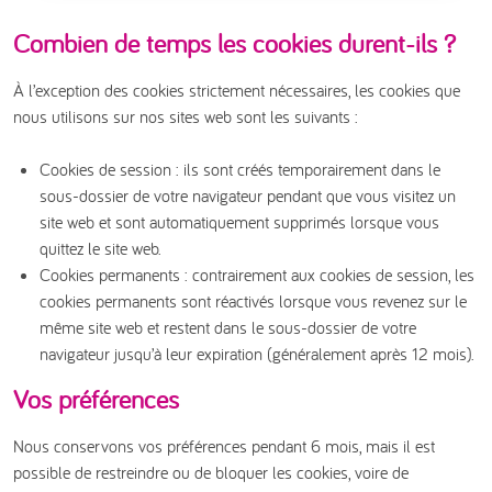
Combien de temps les cookies durent-ils ?
À l’exception des cookies strictement nécessaires, les cookies que
nous utilisons sur nos sites web sont les suivants :
Cookies de session : ils sont créés temporairement dans le
sous-dossier de votre navigateur pendant que vous visitez un
site web et sont automatiquement supprimés lorsque vous
quittez le site web.
Cookies permanents : contrairement aux cookies de session, les
cookies permanents sont réactivés lorsque vous revenez sur le
même site web et restent dans le sous-dossier de votre
navigateur jusqu’à leur expiration (généralement après 12 mois).
Vos préférences
Nous conservons vos préférences pendant 6 mois, mais il est
possible de restreindre ou de bloquer les cookies, voire de