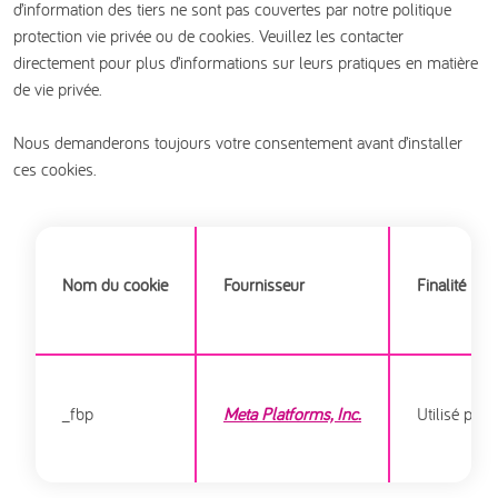
d’information des tiers ne sont pas couvertes par notre politique
protection vie privée ou de cookies. Veuillez les contacter
directement pour plus d’informations sur leurs pratiques en matière
de vie privée.
Nous demanderons toujours votre consentement avant d’installer
ces cookies.
Nom du cookie
Fournisseur
Finalité
_fbp
Meta Platforms, Inc.
Utilisé par