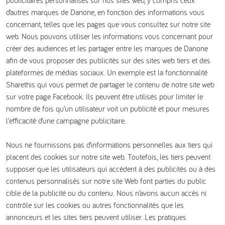
publicitaires personnalisés sur nos sites web, y compris ceux
d’autres marques de Danone, en fonction des informations vous
concernant, telles que les pages que vous consultez sur notre site
web. Nous pouvons utiliser les informations vous concernant pour
créer des audiences et les partager entre les marques de Danone
afin de vous proposer des publicités sur des sites web tiers et des
plateformes de médias sociaux. Un exemple est la fonctionnalité
Sharethis qui vous permet de partager le contenu de notre site web
sur votre page Facebook. Ils peuvent être utilisés pour limiter le
nombre de fois qu’un utilisateur voit un publicité et pour mesures
l’efficacité d’une campagne publicitaire.
Nous ne fournissons pas d’informations personnelles aux tiers qui
placent des cookies sur notre site web. Toutefois, les tiers peuvent
supposer que les utilisateurs qui accèdent à des publicités ou à des
contenus personnalisés sur notre site Web font parties du public
cible de la publicité ou du contenu. Nous n’avons aucun accès ni
contrôle sur les cookies ou autres fonctionnalités que les
annonceurs et les sites tiers peuvent utiliser. Les pratiques