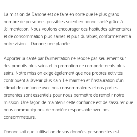
La mission de Danone est de faire en sorte que le plus grand
nombre de personnes possibles soient en bonne santé grâce à
l’alimentation. Nous voulons encourager des habitudes alimentaires
et de consommation plus saines et plus durables, conformément à
notre vision – Danone, une planète.
Apporter la santé par l’alimentation ne repose pas seulement sur
des produits plus sains et la promotion de comportements plus
sains. Notre mission exige également que nos propres activités
contribuent à l’avenir plus sain. Le maintien et l’instauration d’un
climat de confiance avec nos consommateurs et nos parties
prenantes sont essentiels pour nous permettre de remplir notre
mission. Une façon de maintenir cette confiance est de s’assurer que
nous communiquons de manière responsable avec nos
consommateurs.
Danone sait que l’utilisation de vos données personnelles est