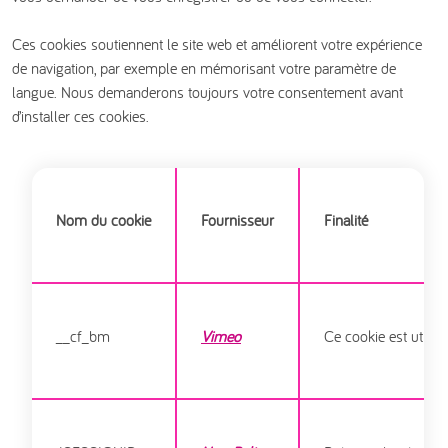
Ces cookies soutiennent le site web et améliorent votre expérience
de navigation, par exemple en mémorisant votre paramètre de
langue. Nous demanderons toujours votre consentement avant
d’installer ces cookies.
Nom du cookie
Fournisseur
Finalité
__cf_bm
Vimeo
Ce cookie est utilisé