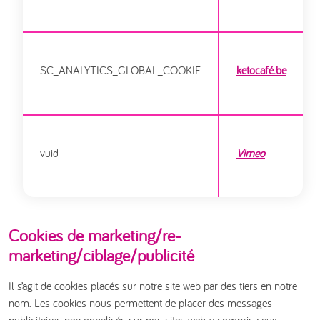
SC_ANALYTICS_GLOBAL_COOKIE
ketocafé.be
vuid
Vimeo
Cookies de marketing/re-
marketing/ciblage/publicité
Il s’agit de cookies placés sur notre site web par des tiers en notre
nom. Les cookies nous permettent de placer des messages