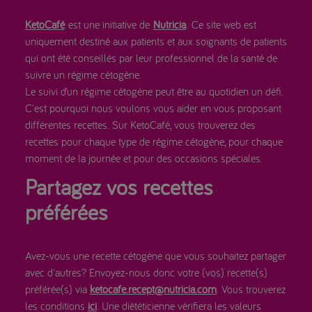
KetoCafé
est une initiative de
Nutricia
. Ce site web est
uniquement destiné aux patients et aux soignants de patients
qui ont été conseillés par leur professionnel de la santé de
suivre un régime cétogène.
Le suivi d’un régime cétogène peut être au quotidien un défi.
C'est pourquoi nous voulons vous aider en vous proposant
différentes recettes. Sur KetoCafé, vous trouverez des
recettes pour chaque type de régime cétogène, pour chaque
moment de la journée et pour des occasions spéciales.
Partagez vos recettes
préférées
Avez-vous une recette cétogène que vous souhaitez partager
avec d'autres? Envoyez-nous donc votre (vos) recette(s)
préférée(s) via
ketocafe.recept@nutricia.com
. Vous trouverez
les conditions
ici
. Une diététicienne vérifiera les valeurs