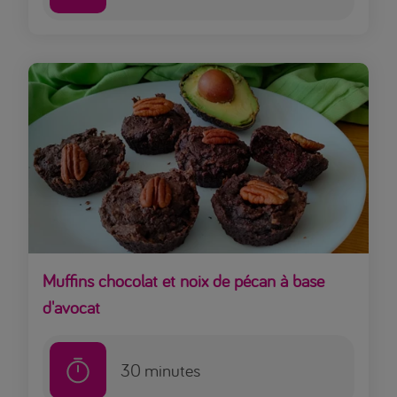
Muffins chocolat et noix de pécan à base
d'avocat
30
minutes