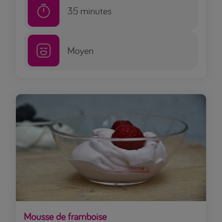
35
minutes
Moyen
Mousse de framboise