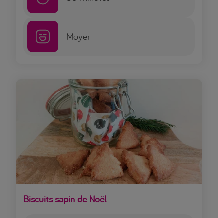
Moyen
Biscuits sapin de Noël