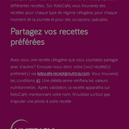
différentes recettes. Sur KetoCafé, vous trouverez des
recettes pour chaque type de régime cétogène, pour chaque
moment de la journée et pour des occasions spéciales.
Partagez vos recettes
préférées
Avez-vous une recette cétogène que vous souhaitez partager
avec d'autres? Envoyez-nous donc votre (vos) recette(s)
préférée(s) via
ketocafe.recept@nutricia.com
. Vous trouverez
les conditions
ici
. Une diététicienne vérifiera les valeurs
nutritionnelles. Après validation, la recette apparaîtra sur
KetoCafé, mentionnant votre nom. N'oubliez surtout pas
d'ajouter une photo à votre recette