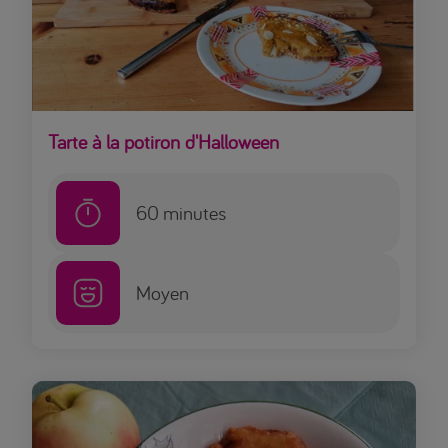
Tarte à la potiron d'Halloween
60
minutes
Moyen