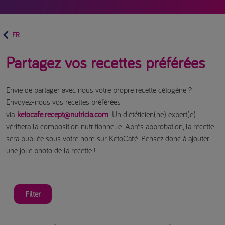
FR
Partagez vos recettes préférées
Envie de partager avec nous votre propre recette cétogène ?
Envoyez-nous vos recettes préférées
via
ketocafe.recept@nutricia.com
. Un diététicien(ne) expert(e)
vérifiera la composition nutritionnelle. Après approbation, la recette
sera publiée sous votre nom sur KetoCafé. Pensez donc à ajouter
une jolie photo de la recette !
Filter