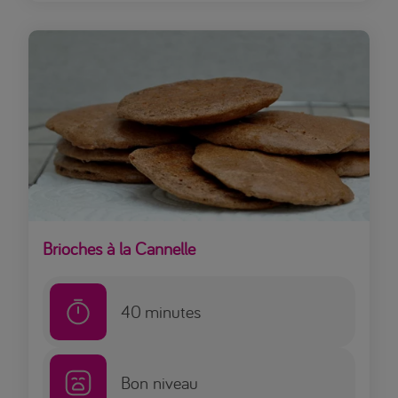
Brioches à la Cannelle
40
minutes
Bon niveau