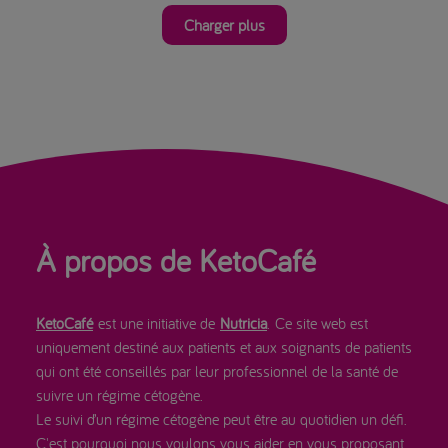
Charger plus
À propos de KetoCafé
KetoCafé
est une initiative de
Nutricia
. Ce site web est
uniquement destiné aux patients et aux soignants de patients
qui ont été conseillés par leur professionnel de la santé de
suivre un régime cétogène.
Le suivi d’un régime cétogène peut être au quotidien un défi.
C'est pourquoi nous voulons vous aider en vous proposant