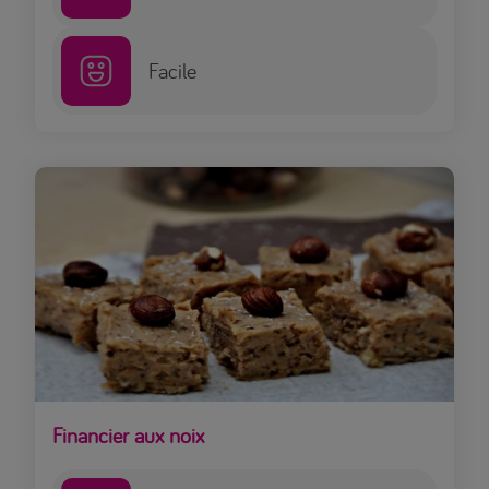
Facile
Financier aux noix