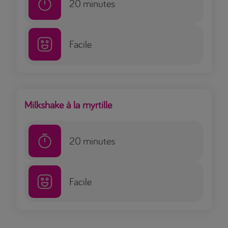
20
minutes
Facile
Milkshake à la myrtille
20
minutes
Facile