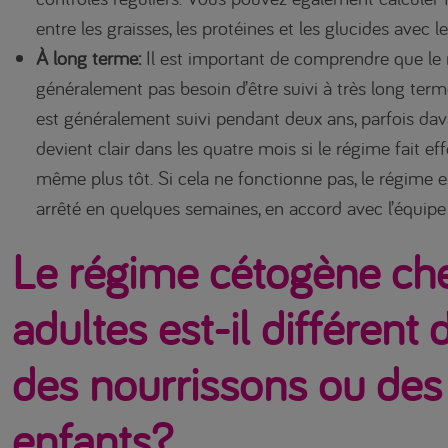
entre les graisses, les protéines et les glucides avec l
À long terme:
Il est important de comprendre que le 
généralement pas besoin d’être suivi à très long ter
est généralement suivi pendant deux ans, parfois dava
devient clair dans les quatre mois si le régime fait ef
même plus tôt. Si cela ne fonctionne pas, le régime 
arrêté en quelques semaines, en accord avec l’équipe
Le régime cétogène che
adultes est-il différent 
des nourrissons ou des
enfants?