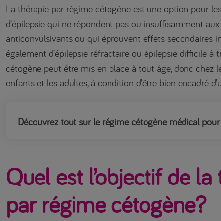
La thérapie par régime cétogène est une option pour les 
d’épilepsie qui ne répondent pas ou insuffisamment a
anticonvulsivants ou qui éprouvent effets secondaires i
également d’épilepsie réfractaire ou épilepsie difficile à t
cétogène peut être mis en place à tout âge, donc chez le
enfants et les adultes, à condition d’être bien encadré d
Découvrez tout sur le régime cétogène médical pour 
Quel est l’objectif de la
par régime cétogène?