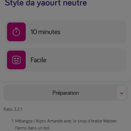
Style da yaourt neutre
10
minutes
Facile
Préparation
Ratio 3.2:1
Mélangez l'Alpro Amande avec le sirop d'érable Walden
Farms dans un bol.