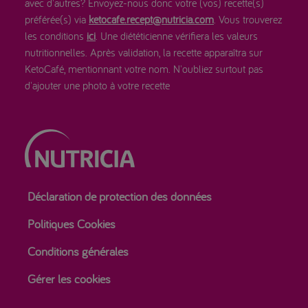
avec d'autres? Envoyez-nous donc votre (vos) recette(s)
préférée(s) via
ketocafe.recept@nutricia.com
. Vous trouverez
les conditions
ici
. Une diététicienne vérifiera les valeurs
nutritionnelles. Après validation, la recette apparaîtra sur
KetoCafé, mentionnant votre nom. N'oubliez surtout pas
d'ajouter une photo à votre recette
Déclaration de protection des données
Politiques Cookies
Conditions générales
Gérer les cookies