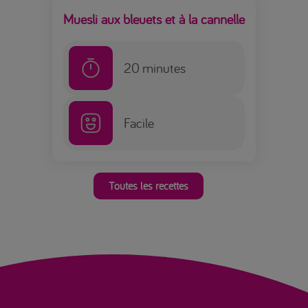
Muesli aux bleuets et à la cannelle
20
minutes
Facile
Toutes les recettes