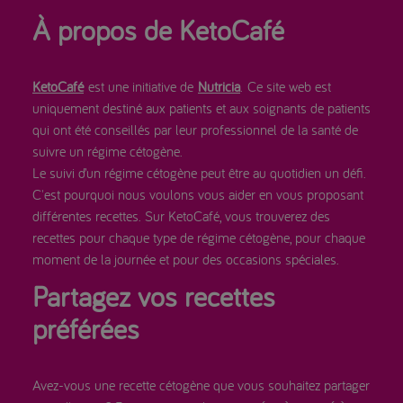
À propos de KetoCafé
KetoCafé
est une initiative de
Nutricia
. Ce site web est
uniquement destiné aux patients et aux soignants de patients
qui ont été conseillés par leur professionnel de la santé de
suivre un régime cétogène.
Le suivi d’un régime cétogène peut être au quotidien un défi.
C'est pourquoi nous voulons vous aider en vous proposant
différentes recettes. Sur KetoCafé, vous trouverez des
recettes pour chaque type de régime cétogène, pour chaque
moment de la journée et pour des occasions spéciales.
Partagez vos recettes
préférées
Avez-vous une recette cétogène que vous souhaitez partager