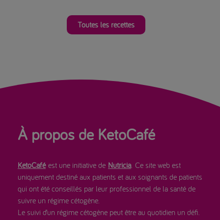
Toutes les recettes
À propos de KetoCafé
KetoCafé
est une initiative de
Nutricia
. Ce site web est
uniquement destiné aux patients et aux soignants de patients
qui ont été conseillés par leur professionnel de la santé de
suivre un régime cétogène.
Le suivi d’un régime cétogène peut être au quotidien un défi.