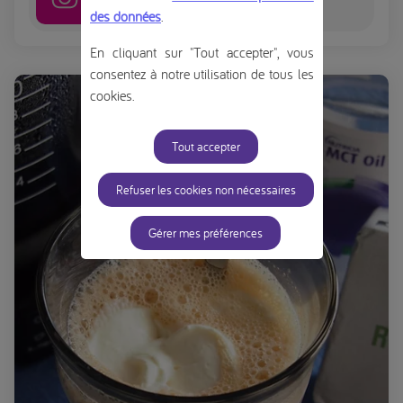
des données
.
En cliquant sur "Tout accepter", vous
consentez à notre utilisation de tous les
cookies.
Tout accepter
Refuser les cookies non nécessaires
Gérer mes préférences