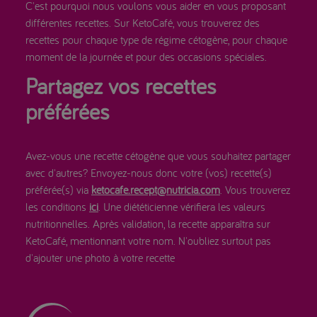
C'est pourquoi nous voulons vous aider en vous proposant
différentes recettes. Sur KetoCafé, vous trouverez des
recettes pour chaque type de régime cétogène, pour chaque
moment de la journée et pour des occasions spéciales.
Partagez vos recettes
préférées
Avez-vous une recette cétogène que vous souhaitez partager
avec d'autres? Envoyez-nous donc votre (vos) recette(s)
préférée(s) via
ketocafe.recept@nutricia.com
. Vous trouverez
les conditions
ici
. Une diététicienne vérifiera les valeurs
nutritionnelles. Après validation, la recette apparaîtra sur
KetoCafé, mentionnant votre nom. N'oubliez surtout pas
d'ajouter une photo à votre recette