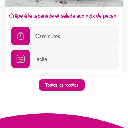
Crêpe à la tapenade et salade aux noix de pécan
30
minutes
Facile
Toutes les recettes