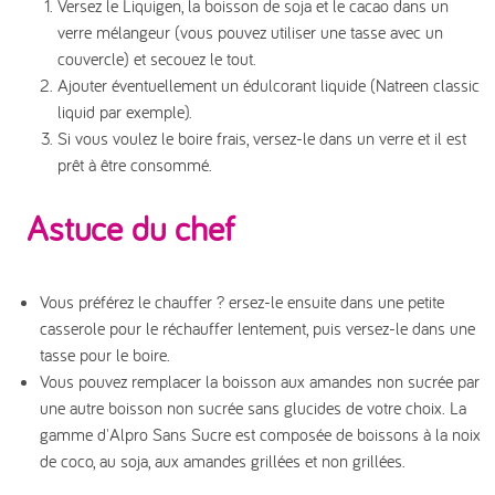
Versez le Liquigen, la boisson de soja et le cacao dans un
verre mélangeur (vous pouvez utiliser une tasse avec un
couvercle) et secouez le tout.
Ajouter éventuellement un édulcorant liquide (Natreen classic
liquid par exemple).
Si vous voulez le boire frais, versez-le dans un verre et il est
prêt à être consommé.
Astuce du chef
Vous préférez le chauffer ? ersez-le ensuite dans une petite
casserole pour le réchauffer lentement, puis versez-le dans une
tasse pour le boire.
Vous pouvez remplacer la boisson aux amandes non sucrée par
une autre boisson non sucrée sans glucides de votre choix. La
gamme d'Alpro Sans Sucre est composée de boissons à la noix
de coco, au soja, aux amandes grillées et non grillées.