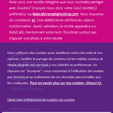
Avez-vous une recette cétogène que vous souhaitez partager
avec d'autres? Envoyez-nous donc votre (vos) recette(s)
préférée(s) via
ketocafe.recept@nutricia.com
. Vous trouverez
les conditions
ici
. Une diététicienne vérifiera les valeurs
nutritionnelles. Après validation, la recette apparaîtra sur
KetoCafé, mentionnant votre nom. N'oubliez surtout pas
d'ajouter une photo à votre recette
Nous utilisons des cookies pour améliorer notre site web et nos
services, faciliter le partage de contenu via les médias sociaux et
mieux adapter nos services à vos intérêts et préférences. En
cliquant sur "Accepter", vous consentez à l'utilisation de cookies
par Nutricia et au traitement de vos données personnelles aux
Vie privée
fins indiquées.
Pour en savoir plus sur nos cookies, cliquez ici.
Politiques Cookies
Conditions générales
Gérer mes préférences en matière de cookies
Gérer les cookies