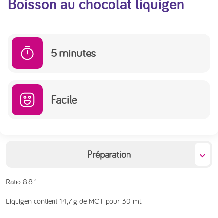
Boisson au chocolat liquigen
5
minutes
Facile
Préparation
Ratio 8.8:1
Liquigen contient 14,7 g de MCT pour 30 ml.