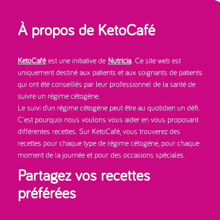
À propos de KetoCafé
KetoCafé
est une initiative de
Nutricia
. Ce site web est
uniquement destiné aux patients et aux soignants de patients
qui ont été conseillés par leur professionnel de la santé de
suivre un régime cétogène.
Le suivi d’un régime cétogène peut être au quotidien un défi.
C'est pourquoi nous voulons vous aider en vous proposant
différentes recettes. Sur KetoCafé, vous trouverez des
recettes pour chaque type de régime cétogène, pour chaque
moment de la journée et pour des occasions spéciales.
Partagez vos recettes
préférées