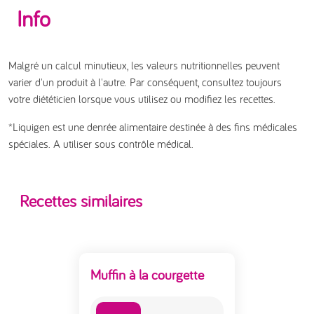
Info
Malgré un calcul minutieux, les valeurs nutritionnelles peuvent
varier d'un produit à l'autre. Par conséquent, consultez toujours
votre diététicien lorsque vous utilisez ou modifiez les recettes.
*Liquigen est une denrée alimentaire destinée à des fins médicales
spéciales. A utiliser sous contrôle médical.
Recettes similaires
Muffin à la courgette